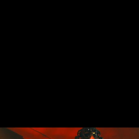
CCUEIL
HISTOIRE
PRIVATISATION
PHOTOS
CONTAC