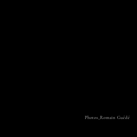
Photos_Romain Guédé