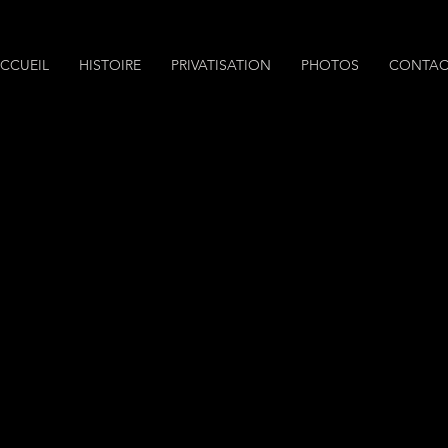
CCUEIL
HISTOIRE
PRIVATISATION
PHOTOS
CONTAC