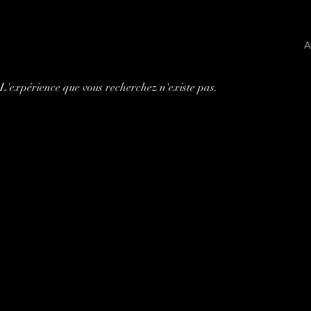
A
L'expérience que vous recherchez n'existe pas.